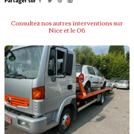
Partager sur
Consultez nos autres interventions sur
Nice et le 06