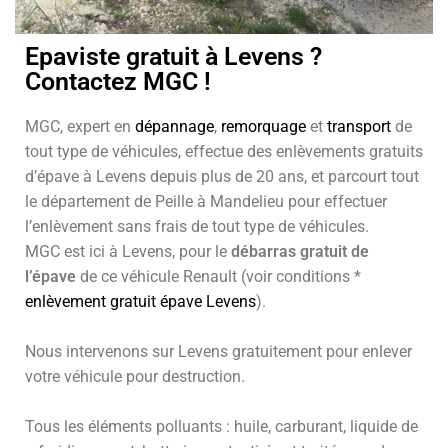
Epaviste gratuit à Levens ?
Contactez MGC !
MGC, expert en
dépannage
,
remorquage
et
transport
de
tout type de véhicules, effectue des enlèvements gratuits
d’épave à Levens depuis plus de 20 ans, et parcourt tout
le département de Peille à Mandelieu pour effectuer
l’enlèvement sans frais de tout type de véhicules.
MGC est ici à Levens, pour le
débarras gratuit de
l’épave
de ce véhicule Renault (voir conditions *
enlèvement gratuit épave Levens
).
Nous intervenons sur Levens gratuitement pour enlever
votre véhicule pour destruction.
Tous les éléments polluants : huile, carburant, liquide de