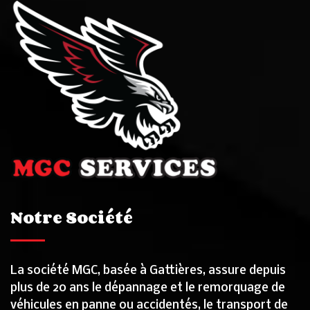
Notre Société
La société MGC, basée à Gattières, assure depuis
plus de 20 ans le dépannage et le remorquage de
véhicules en panne ou accidentés, le transport de