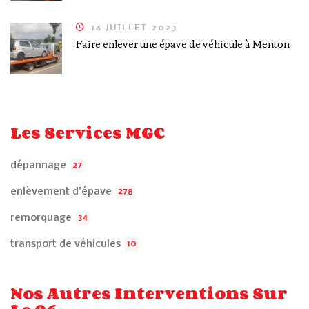
14 JUILLET 2023
Faire enlever une épave de véhicule à Menton
Les Services MGC
dépannage
27
enlèvement d'épave
278
remorquage
34
transport de véhicules
10
Nos Autres Interventions Sur