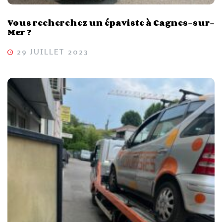
Vous recherchez un épaviste à Cagnes-sur-
Mer ?
29 JUILLET 2023