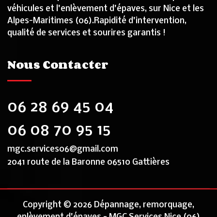
véhicules et l'enlèvement d'épaves, sur Nice et les
Alpes-Maritimes (06).Rapidité d'intervention,
qualité de services et sourires garantis !
Nous Contacter
06 28 69 45 04
06 08 70 95 15
mgc.services06@gmail.com
2041 route de la Baronne 06510 Gattières
Copyright © 2026 Dépannage, remorquage,