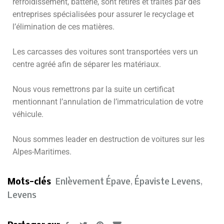
refroidissement, batterie, sont retirés et traités par des
entreprises spécialisées pour assurer le recyclage et
l’élimination de ces matières.
Les carcasses des voitures sont transportées vers un
centre agréé afin de séparer les matériaux.
Nous vous remettrons par la suite un certificat
mentionnant l’annulation de l’immatriculation de votre
véhicule.
Nous sommes leader en destruction de voitures sur les
Alpes-Maritimes.
Mots-clés
Enlèvement Épave
,
Épaviste Levens
,
Levens