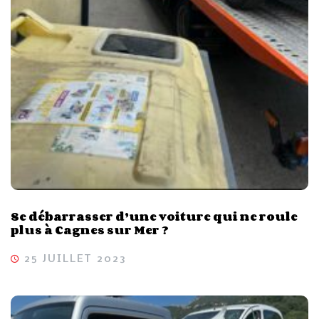
Se débarrasser d’une voiture qui ne roule
plus à Cagnes sur Mer ?
25 JUILLET 2023