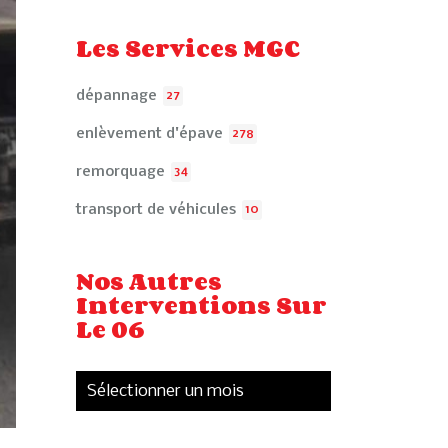
Les Services MGC
dépannage
27
enlèvement d'épave
278
remorquage
34
transport de véhicules
10
Nos Autres
Interventions Sur
Le 06