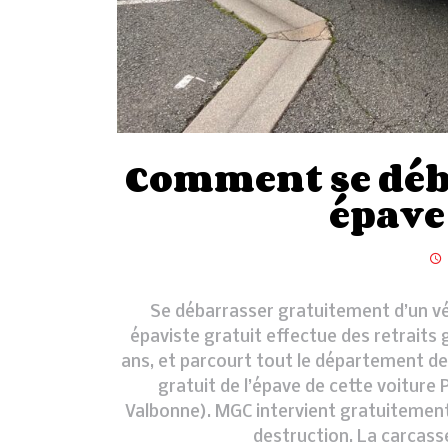
Comment se déb
épave
Se débarrasser gratuitement d’un vé
épaviste gratuit effectue des retraits 
ans, et parcourt tout le département de
gratuit de l’épave de cette voiture
Valbonne). MGC intervient gratuitement
destruction. La carcas