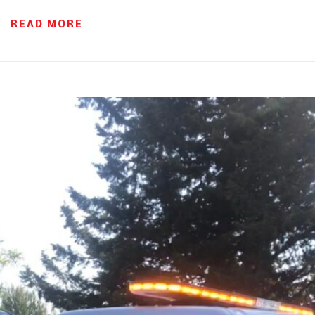
READ MORE