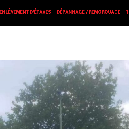
ENLÈVEMENT D’ÉPAVES
DÉPANNAGE / REMORQUAGE
T