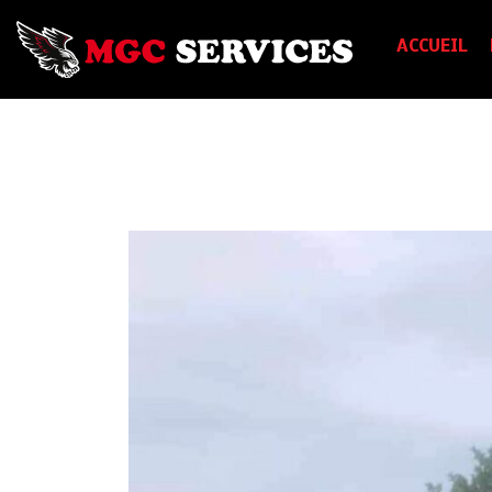
ACCUEIL