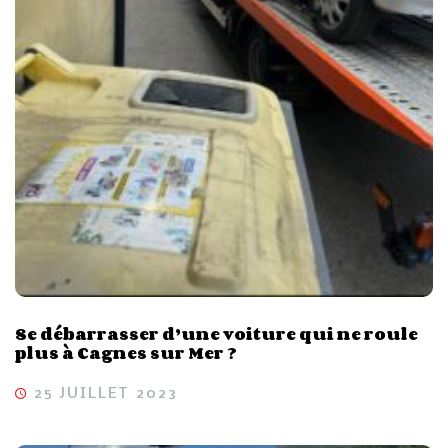
Se débarrasser d’une voiture qui ne roule
plus à Cagnes sur Mer ?
25 JUILLET 2023