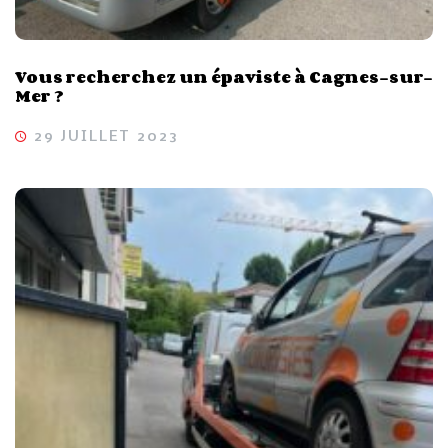
Vous recherchez un épaviste à Cagnes-sur-
Mer ?
29 JUILLET 2023