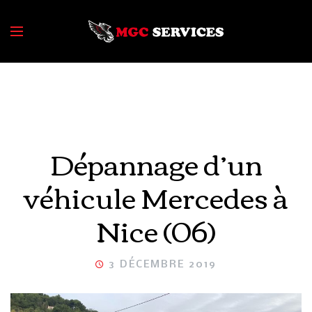
Dépannage d’un
véhicule Mercedes à
Nice (06)
3 DÉCEMBRE 2019