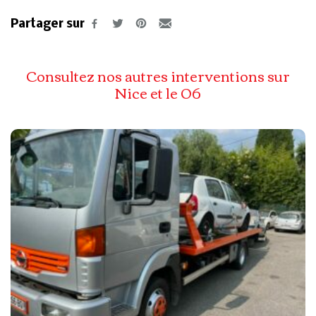
Partager sur
Consultez nos autres interventions sur
Nice et le 06