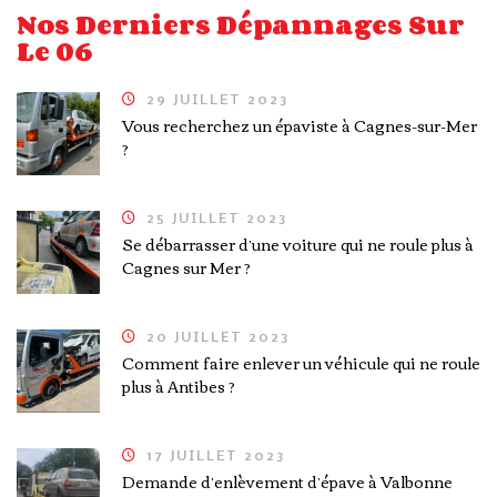
Nos Derniers Dépannages Sur
Le 06
29 JUILLET 2023
Vous recherchez un épaviste à Cagnes-sur-Mer
?
25 JUILLET 2023
Se débarrasser d’une voiture qui ne roule plus à
Cagnes sur Mer ?
20 JUILLET 2023
Comment faire enlever un véhicule qui ne roule
plus à Antibes ?
17 JUILLET 2023
Demande d’enlèvement d’épave à Valbonne