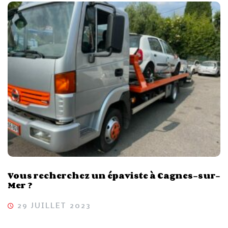
Vous recherchez un épaviste à Cagnes-sur-
Mer ?
29 JUILLET 2023