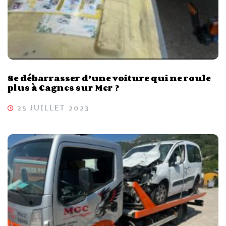
Se débarrasser d’une voiture qui ne roule
plus à Cagnes sur Mer ?
25 JUILLET 2023