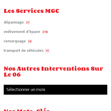
Les Services MGC
dépannage
27
enlèvement d'épave
278
remorquage
34
transport de véhicules
10
Nos Autres Interventions Sur
Le 06