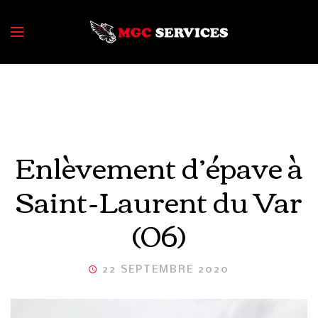
Enlèvement d’épave à
Saint-Laurent du Var
(06)
22 SEPTEMBRE 2020