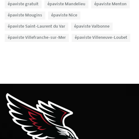
épaviste gratuit
épaviste Mandelieu
épaviste Menton
épaviste Mougins
épaviste Nice
épaviste Saint-Laurent du Var
épaviste Valbonne
épaviste Villefranche-sur-Mer
épaviste Villeneuve-Loubet