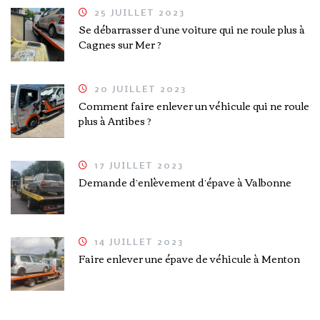
25 JUILLET 2023
Se débarrasser d’une voiture qui ne roule plus à
Cagnes sur Mer ?
20 JUILLET 2023
Comment faire enlever un véhicule qui ne roule
plus à Antibes ?
17 JUILLET 2023
Demande d’enlèvement d’épave à Valbonne
14 JUILLET 2023
Faire enlever une épave de véhicule à Menton