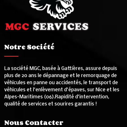
Notre Société
La société MGC, basée à Gattières, assure depuis
plus de 20 ans le dépannage et le remorquage de
véhicules en panne ou accidentés, le transport de
véhicules et l'enlèvement d'épaves, sur Nice et les
Alpes-Maritimes (06).Rapidité d'intervention,
qualité de services et sourires garantis !
Nous Contacter