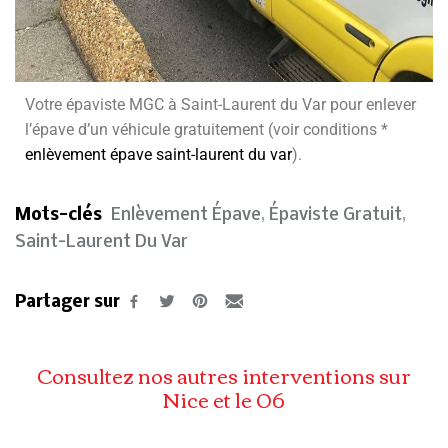
Votre épaviste MGC à Saint-Laurent du Var pour enlever
l’épave d’un véhicule gratuitement (voir conditions *
enlèvement épave saint-laurent du var
).
Mots-clés
Enlèvement Épave
,
Épaviste Gratuit
,
Saint-Laurent Du Var
Partager sur
Consultez nos autres interventions sur
Nice et le 06