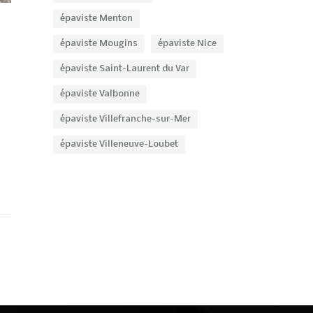
épaviste Menton
épaviste Mougins
épaviste Nice
épaviste Saint-Laurent du Var
épaviste Valbonne
épaviste Villefranche-sur-Mer
épaviste Villeneuve-Loubet