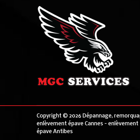
Copyright © 2026 Dépannage, remorquag
enlèvement épave Cannes
-
enlèvement
épave Antibes