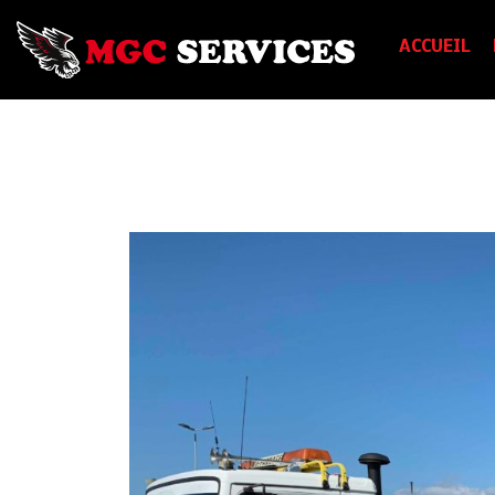
ACCUEIL