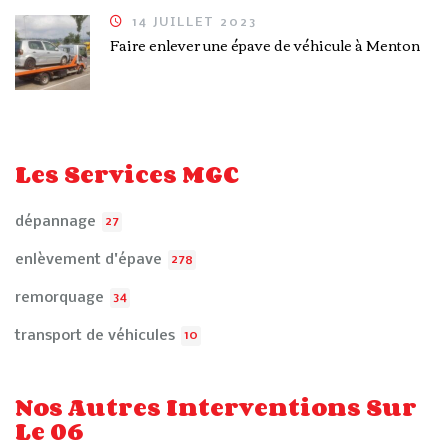
14 JUILLET 2023
Faire enlever une épave de véhicule à Menton
Les Services MGC
dépannage
27
enlèvement d'épave
278
remorquage
34
transport de véhicules
10
Nos Autres Interventions Sur
Le 06