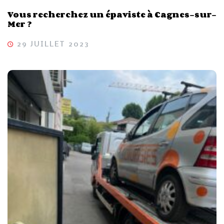
Vous recherchez un épaviste à Cagnes-sur-
Mer ?
29 JUILLET 2023