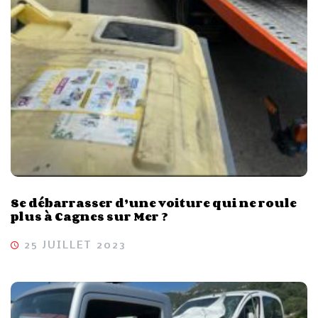
Se débarrasser d’une voiture qui ne roule
plus à Cagnes sur Mer ?
25 JUILLET 2023