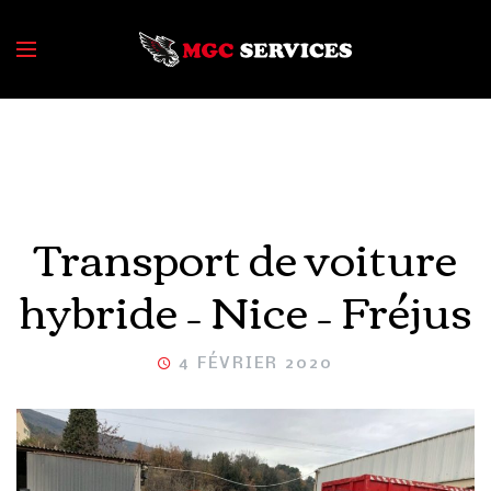
Transport de voiture
hybride – Nice – Fréjus
4 FÉVRIER 2020