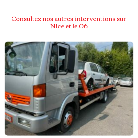
Consultez nos autres interventions sur
Nice et le 06