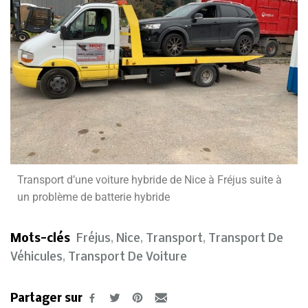
Transport d’une voiture hybride de Nice à Fréjus suite à
un problème de batterie hybride
Mots-clés
Fréjus
,
Nice
,
Transport
,
Transport De
Véhicules
,
Transport De Voiture
Partager sur