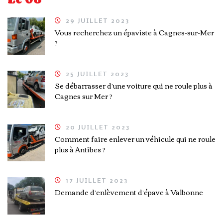
29 JUILLET 2023
Vous recherchez un épaviste à Cagnes-sur-Mer
?
25 JUILLET 2023
Se débarrasser d’une voiture qui ne roule plus à
Cagnes sur Mer ?
20 JUILLET 2023
Comment faire enlever un véhicule qui ne roule
plus à Antibes ?
17 JUILLET 2023
Demande d’enlèvement d’épave à Valbonne