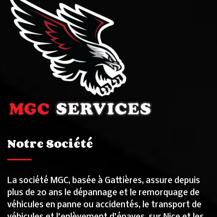
Notre Société
La société MGC, basée à Gattières, assure depuis
plus de 20 ans le dépannage et le remorquage de
véhicules en panne ou accidentés, le transport de