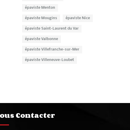
épaviste Menton
épaviste Mougins
épaviste Nice
épaviste Saint-Laurent du Var
épaviste Valbonne
épaviste Villefranche-sur-Mer
épaviste Villeneuve-Loubet
ous Contacter