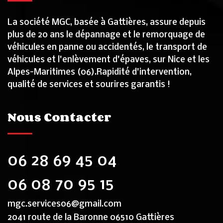
La société MGC, basée à Gattières, assure depuis
plus de 20 ans le dépannage et le remorquage de
véhicules en panne ou accidentés, le transport de
véhicules et l'enlèvement d'épaves, sur Nice et les
Alpes-Maritimes (06).Rapidité d'intervention,
qualité de services et sourires garantis !
Nous Contacter
06 28 69 45 04
06 08 70 95 15
mgc.services06@gmail.com
2041 route de la Baronne 06510 Gattières