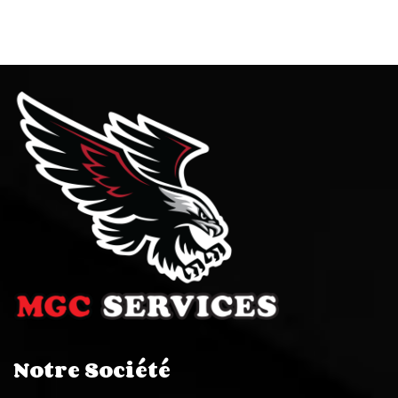
Notre Société