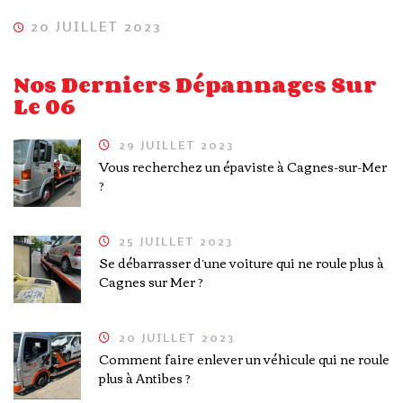
20 JUILLET 2023
Nos Derniers Dépannages Sur
Le 06
29 JUILLET 2023
Vous recherchez un épaviste à Cagnes-sur-Mer
?
25 JUILLET 2023
Se débarrasser d’une voiture qui ne roule plus à
Cagnes sur Mer ?
20 JUILLET 2023
Comment faire enlever un véhicule qui ne roule
plus à Antibes ?