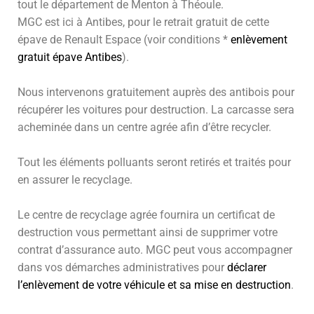
tout le département de Menton à Théoule.
MGC est ici à
Antibes
, pour le retrait gratuit de cette
épave de Renault Espace (voir conditions *
enlèvement
gratuit épave Antibes
).
Nous intervenons gratuitement auprès des antibois pour
récupérer les voitures pour destruction. La carcasse sera
acheminée dans un centre agrée afin d’être recycler.
Tout les éléments polluants seront retirés et traités pour
en assurer le recyclage.
Le centre de recyclage agrée fournira un certificat de
destruction vous permettant ainsi de supprimer votre
contrat d’assurance auto. MGC peut vous accompagner
dans vos démarches administratives pour
déclarer
l’enlèvement de votre véhicule et sa mise en destruction
.