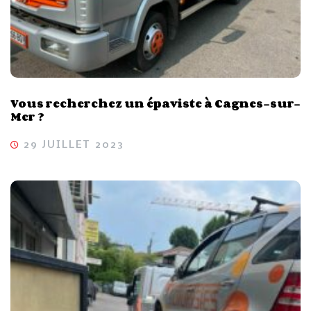
Vous recherchez un épaviste à Cagnes-sur-
Mer ?
29 JUILLET 2023