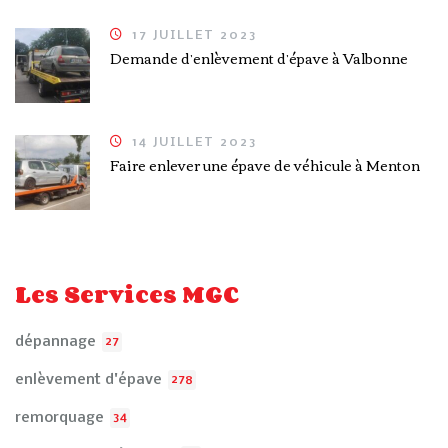
17 JUILLET 2023
Demande d’enlèvement d’épave à Valbonne
14 JUILLET 2023
Faire enlever une épave de véhicule à Menton
Les Services MGC
dépannage
27
enlèvement d'épave
278
remorquage
34