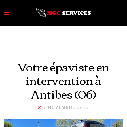
Votre épaviste en
intervention à
Antibes (06)
7 NOVEMBRE 2022