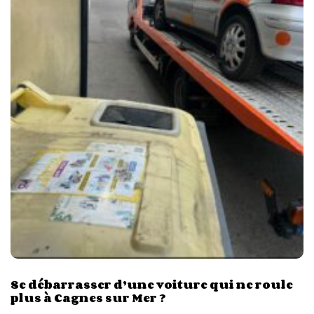
Se débarrasser d’une voiture qui ne roule
plus à Cagnes sur Mer ?