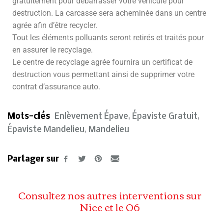
gratuitement pour débarrasser votre véhicule pour
destruction. La carcasse sera acheminée dans un centre
agrée afin d’être recycler.
Tout les éléments polluants seront retirés et traités pour
en assurer le recyclage.
Le centre de recyclage agrée fournira un certificat de
destruction vous permettant ainsi de supprimer votre
contrat d’assurance auto.
Mots-clés
Enlèvement Épave
,
Épaviste Gratuit
,
Épaviste Mandelieu
,
Mandelieu
Partager sur
Consultez nos autres interventions sur
Nice et le 06