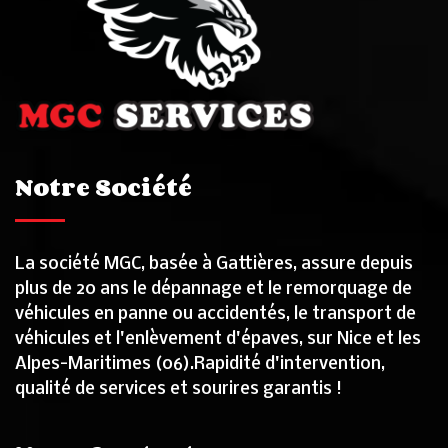
Notre Société
La société MGC, basée à Gattières, assure depuis
plus de 20 ans le dépannage et le remorquage de
véhicules en panne ou accidentés, le transport de
véhicules et l'enlèvement d'épaves, sur Nice et les
Alpes-Maritimes (06).Rapidité d'intervention,
qualité de services et sourires garantis !