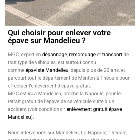
Qui choisir pour enlever votre
épave sur Mandelieu ?
MGC, expert en
dépannage
,
remorquage
et
transport
de
tout type de véhicules, est surtout connu
comme
épaviste Mandelieu
, depuis plus de 20 ans, et
parcourt tout le département de Menton à Théoule pour
effectuer l’enlèvement d’épave gratuit.
MGC est ici à Mandelieu, proche la Napoule, pour le
retrait gratuit de l’épave de ce véhicule suite à un
accident (voir conditions *
enlèvement gratuit épave
Mandelieu
).
Nous intervenons sur Mandelieu, La Napoule, Théoule, …