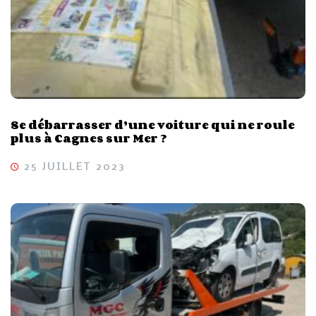
Se débarrasser d’une voiture qui ne roule
plus à Cagnes sur Mer ?
25 JUILLET 2023