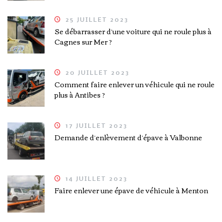
25 JUILLET 2023
Se débarrasser d’une voiture qui ne roule plus à
Cagnes sur Mer ?
20 JUILLET 2023
Comment faire enlever un véhicule qui ne roule
plus à Antibes ?
17 JUILLET 2023
Demande d’enlèvement d’épave à Valbonne
14 JUILLET 2023
Faire enlever une épave de véhicule à Menton