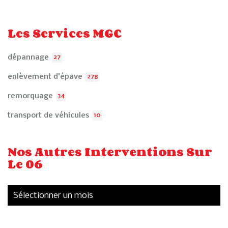
Les Services MGC
dépannage
27
enlèvement d'épave
278
remorquage
34
transport de véhicules
10
Nos Autres Interventions Sur
Le 06