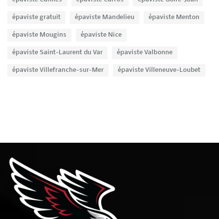
épaviste gratuit
épaviste Mandelieu
épaviste Menton
épaviste Mougins
épaviste Nice
épaviste Saint-Laurent du Var
épaviste Valbonne
épaviste Villefranche-sur-Mer
épaviste Villeneuve-Loubet