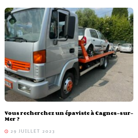
Vous recherchez un épaviste à Cagnes-sur-
Mer ?
29 JUILLET 2023