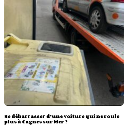
Se débarrasser d’une voiture qui ne roule
plus à Cagnes sur Mer ?