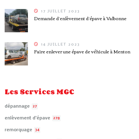
17 JUILLET 2023
Demande d’enlèvement d’épave à Valbonne
14 JUILLET 2023
Faire enlever une épave de véhicule à Menton
Les Services MGC
dépannage
27
enlèvement d'épave
278
remorquage
34