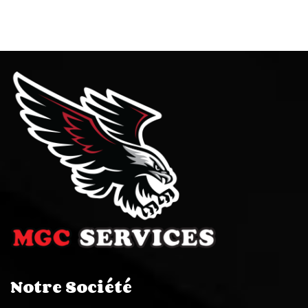
Notre Société