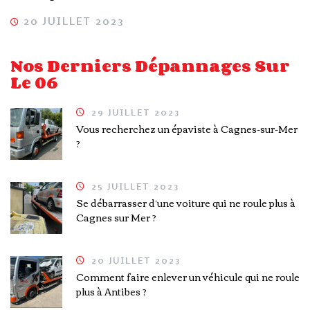
20 JUILLET 2023
Nos Derniers Dépannages Sur
Le 06
29 JUILLET 2023
Vous recherchez un épaviste à Cagnes-sur-Mer
?
25 JUILLET 2023
Se débarrasser d’une voiture qui ne roule plus à
Cagnes sur Mer ?
20 JUILLET 2023
Comment faire enlever un véhicule qui ne roule
plus à Antibes ?