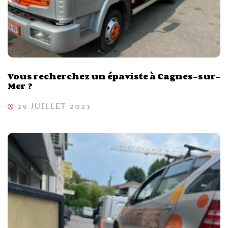
Vous recherchez un épaviste à Cagnes-sur-
Mer ?
29 JUILLET 2023