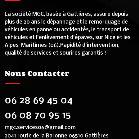
La société MGC, basée à Gattières, assure depuis
plus de 20 ans le dépannage et le remorquage de
véhicules en panne ou accidentés, le transport de
véhicules et l'enlèvement d'épaves, sur Nice et les
Alpes-Maritimes (06).Rapidité d'intervention,
qualité de services et sourires garantis !
Nous Contacter
06 28 69 45 04
06 08 70 95 15
mgc.services06@gmail.com
2041 route de la Baronne 06510 Gattières