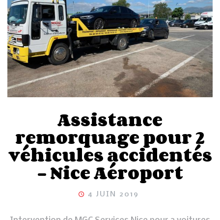
Assistance
remorquage pour 2
véhicules accidentés
– Nice Aéroport
4 JUIN 2019