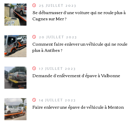
25 JUILLET 2023
Se débarrasser d’une voiture qui ne roule plus à
Cagnes sur Mer ?
20 JUILLET 2023
Comment faire enlever un véhicule qui ne roule
plus à Antibes ?
17 JUILLET 2023
Demande d’enlèvement d’épave à Valbonne
14 JUILLET 2023
Faire enlever une épave de véhicule à Menton