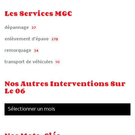
Les Services MGC
dépannage
27
enlèvement d'épave
278
remorquage
34
transport de véhicules
10
Nos Autres Interventions Sur
Le 06