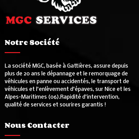
Notre Société
La société MGC, basée à Gattières, assure depuis
plus de 20 ans le dépannage et le remorquage de
véhicules en panne ou accidentés, le transport de
véhicules et l'enlèvement d'épaves, sur Nice et les
Alpes-Maritimes (06).Rapidité d'intervention,
qualité de services et sourires garantis !
Nous Contacter