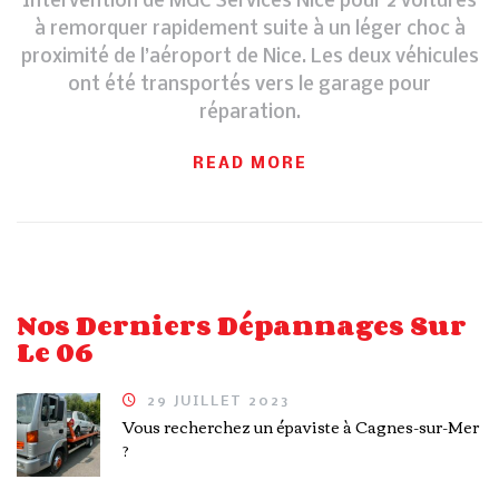
Intervention de MGC Services Nice pour 2 voitures
à remorquer rapidement suite à un léger choc à
proximité de l’aéroport de Nice. Les deux véhicules
ont été transportés vers le garage pour
réparation.
READ MORE
Nos Derniers Dépannages Sur
Le 06
29 JUILLET 2023
Vous recherchez un épaviste à Cagnes-sur-Mer
?